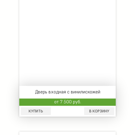
Дверь входная с винилискожей
от 7 500 руб.
КУПИТЬ
В КОРЗИНУ