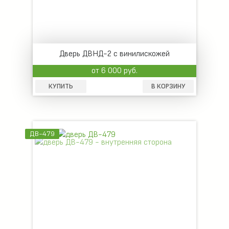
Дверь ДВНД-2 с винилискожей
от 6 000 руб.
КУПИТЬ
В КОРЗИНУ
ДВ-479