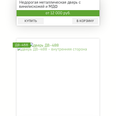
Недорогая металлическая дверь с
винилискожей и МДФ
от 12 000 руб.
КУПИТЬ
В КОРЗИНУ
ДВ-488