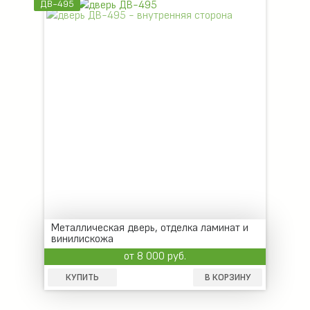
ДВ-495
Металлическая дверь, отделка ламинат и
винилискожа
от 8 000 руб.
КУПИТЬ
В КОРЗИНУ