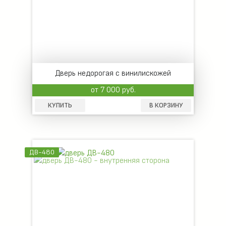
Дверь недорогая с винилискожей
от 7 000 руб.
КУПИТЬ
В КОРЗИНУ
ДВ-480