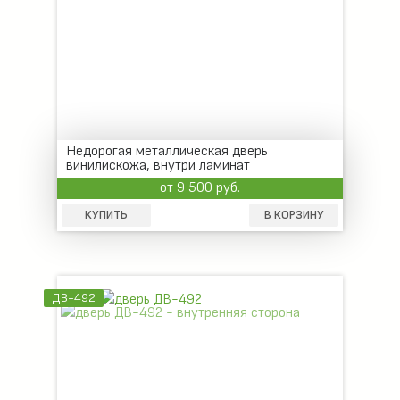
Недорогая металлическая дверь
винилискожа, внутри ламинат
от 9 500 руб.
КУПИТЬ
В КОРЗИНУ
ДВ-492