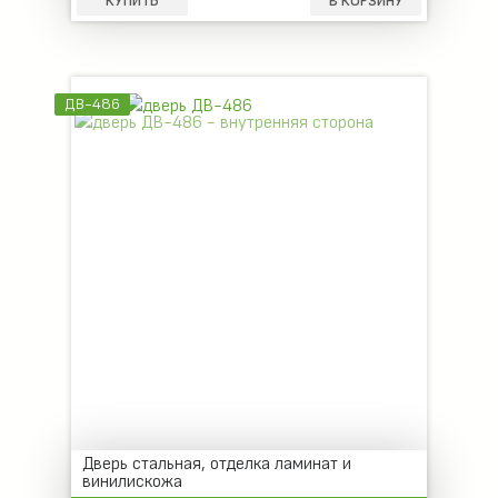
КУПИТЬ
В КОРЗИНУ
ДВ-486
Дверь стальная, отделка ламинат и
винилискожа