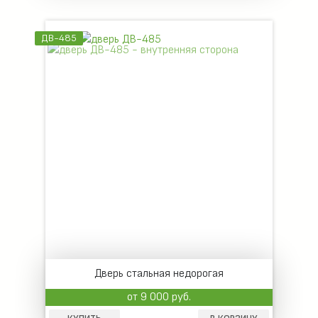
ДВ-485
Дверь стальная недорогая
от 9 000 руб.