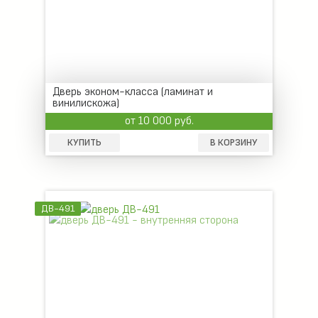
Дверь эконом-класса (ламинат и
винилискожа)
от 10 000 руб.
КУПИТЬ
В КОРЗИНУ
ДВ-491