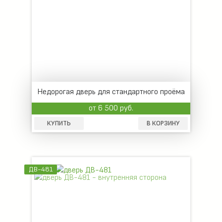
Недорогая дверь для стандартного проёма
от 6 500 руб.
КУПИТЬ
В КОРЗИНУ
ДВ-481