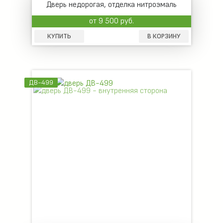
Дверь недорогая, отделка нитроэмаль
от 9 500 руб.
КУПИТЬ
В КОРЗИНУ
ДВ-499