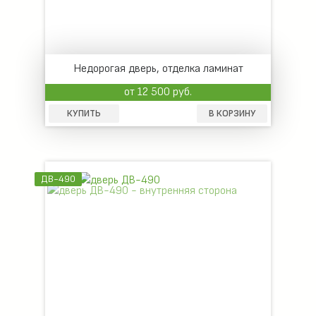
Недорогая дверь, отделка ламинат
от 12 500 руб.
КУПИТЬ
В КОРЗИНУ
ДВ-490