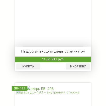
Недорогая входная дверь с ламинатом
от 12 500 руб.
КУПИТЬ
В КОРЗИНУ
ДВ-493