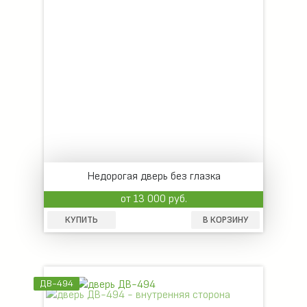
Недорогая дверь без глазка
от 13 000 руб.
КУПИТЬ
В КОРЗИНУ
ДВ-494