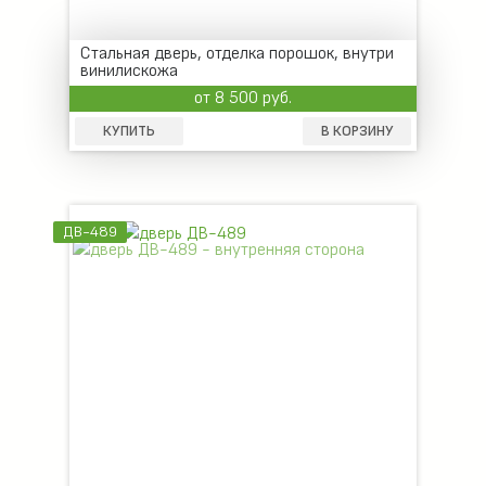
Стальная дверь, отделка порошок, внутри
винилискожа
от 8 500 руб.
КУПИТЬ
В КОРЗИНУ
ДВ-489