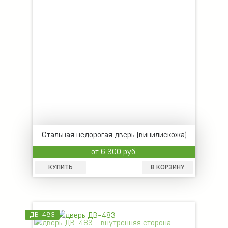
Стальная недорогая дверь (винилискожа)
от 6 300 руб.
КУПИТЬ
В КОРЗИНУ
ДВ-483