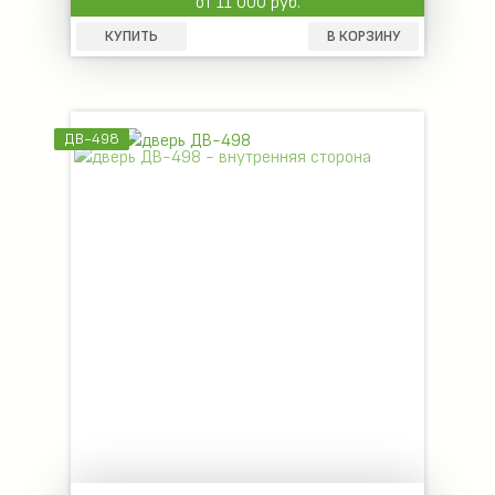
от 11 000 руб.
КУПИТЬ
В КОРЗИНУ
ДВ-498