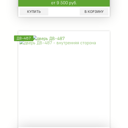
от 9 500 руб.
КУПИТЬ
В КОРЗИНУ
ДВ-487