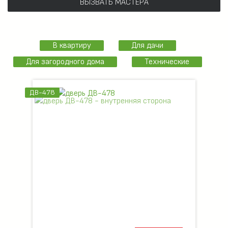
ВЫЗВАТЬ МАСТЕРА
В квартиру
Для дачи
Для загородного дома
Технические
ДВ-478