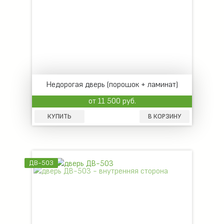
Недорогая дверь (порошок + ламинат)
от 11 500 руб.
КУПИТЬ
В КОРЗИНУ
ДВ-503