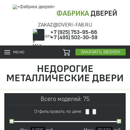
ФАБРИКА
ДВЕРЕЙ
ZAKAZ@DVERI-FAB.RU
+7 (925) 753-95-66
+7 (495) 502-30-59
ЗАКАЗАТЬ ЗВОНОК
МЕНЮ
НЕДОРОГИЕ
МЕТАЛЛИЧЕСКИЕ ДВЕРИ
Всего моделей: 75
Отфильтровать по цене: