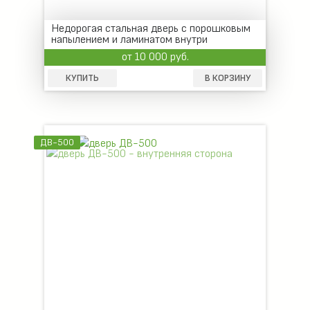
Недорогая стальная дверь с порошковым
напылением и ламинатом внутри
от 10 000 руб.
КУПИТЬ
В КОРЗИНУ
ДВ-500