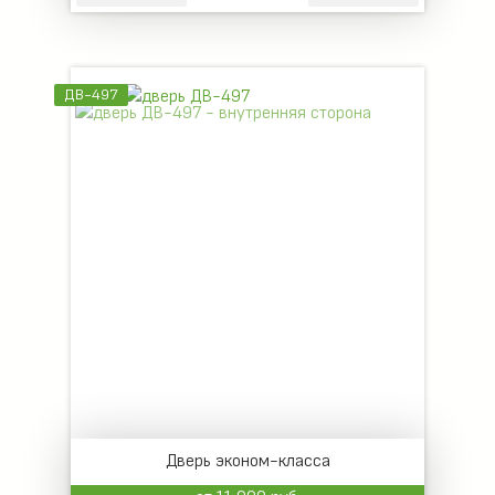
ДВ-497
Дверь эконом-класса