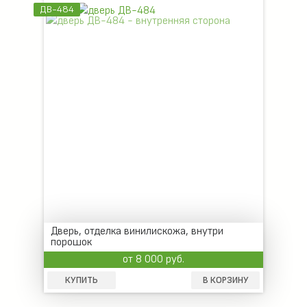
ДВ-484
Дверь, отделка винилискожа, внутри
порошок
от 8 000 руб.
КУПИТЬ
В КОРЗИНУ