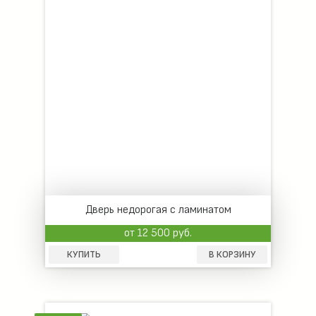
Дверь недорогая с ламинатом
от 12 500 руб.
КУПИТЬ
В КОРЗИНУ