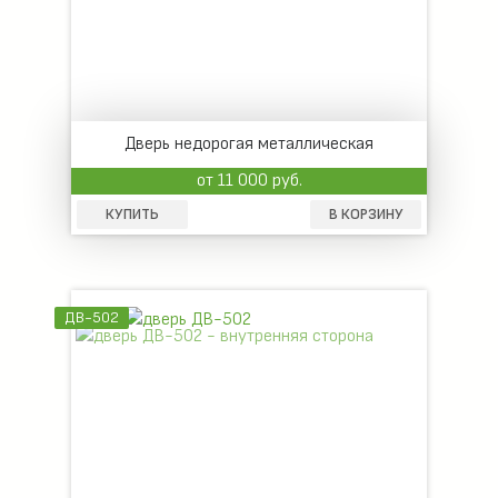
Дверь недорогая металлическая
от 11 000 руб.
КУПИТЬ
В КОРЗИНУ
ДВ-502