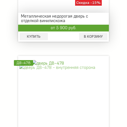
Скидка -15%
Металлическая недорогая дверь с
отделкой винилискожа
от 5 900 руб.
КУПИТЬ
В КОРЗИНУ
ДВ-478