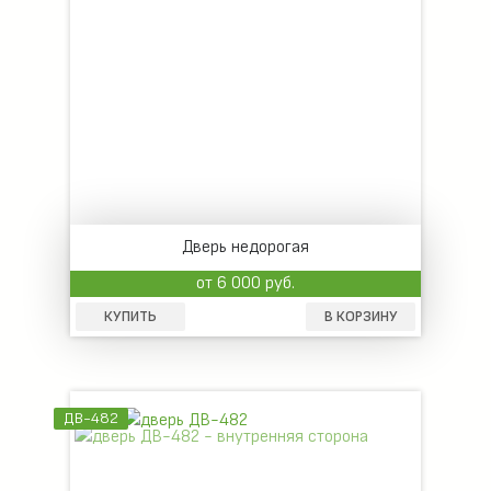
Дверь недорогая
от 6 000 руб.
КУПИТЬ
В КОРЗИНУ
ДВ-482