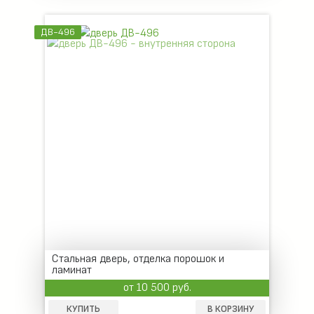
ДВ-496
Стальная дверь, отделка порошок и
ламинат
от 10 500 руб.
КУПИТЬ
В КОРЗИНУ