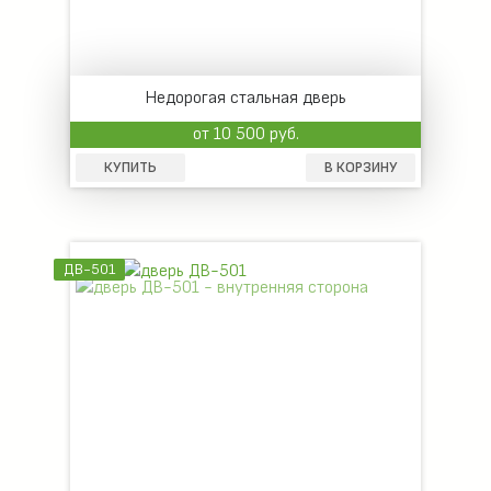
Недорогая стальная дверь
от 10 500 руб.
КУПИТЬ
В КОРЗИНУ
ДВ-501