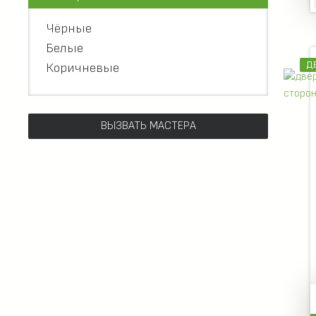
Чёрные
Белые
Д
Коричневые
ВЫЗВАТЬ МАСТЕРА