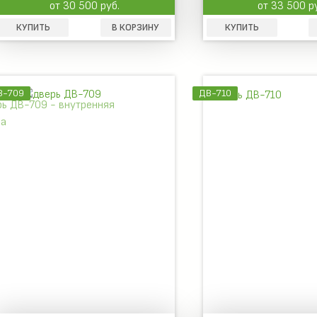
от 30 500 руб.
от 33 500 р
КУПИТЬ
В КОРЗИНУ
КУПИТЬ
В-709
ДВ-710