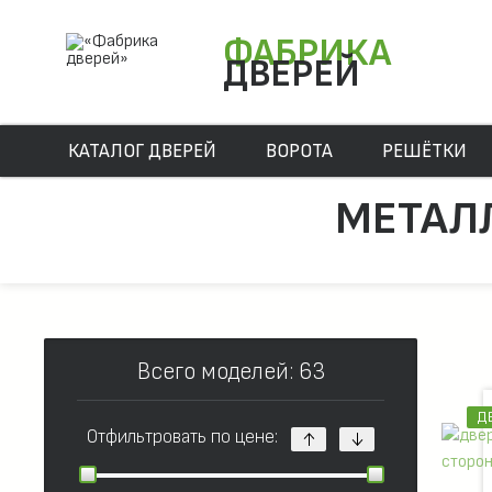
ФАБРИКА
ДВЕРЕЙ
КАТАЛОГ ДВЕРЕЙ
ВОРОТА
РЕШЁТКИ
МЕТАЛ
Всего моделей: 63
Д
Отфильтровать по цене: