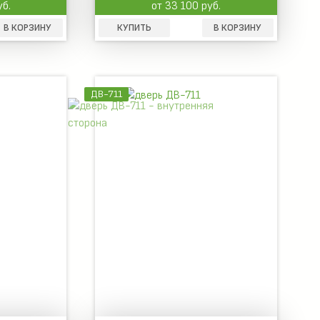
уб.
от 33 100 руб.
В КОРЗИНУ
КУПИТЬ
В КОРЗИНУ
ДВ-711