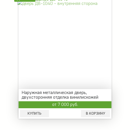
Наружная металлическая дверь,
двухсторонняя отделка винилискожей
от 7 000 руб.
КУПИТЬ
В КОРЗИНУ