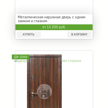
Металлическая наружная дверь с одним
замком и глазком
от 13 200 руб.
КУПИТЬ
В КОРЗИНУ
ДВ-1046