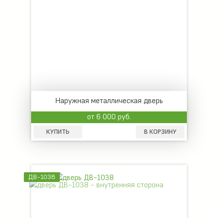
Наружная металлическая дверь
от 6 000 руб.
КУПИТЬ
В КОРЗИНУ
ДВ-1038