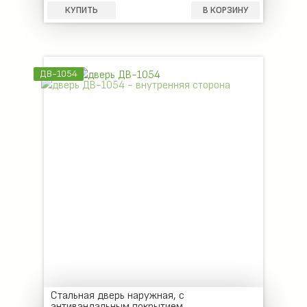
КУПИТЬ
В КОРЗИНУ
ДВ-1054
Стальная дверь наружная, с
антивандальным покрытием