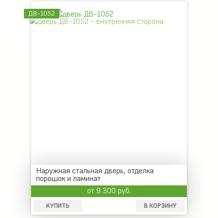
ДВ-1052
Наружная стальная дверь, отделка
порошок и ламинат
от 9 300 руб.
КУПИТЬ
В КОРЗИНУ