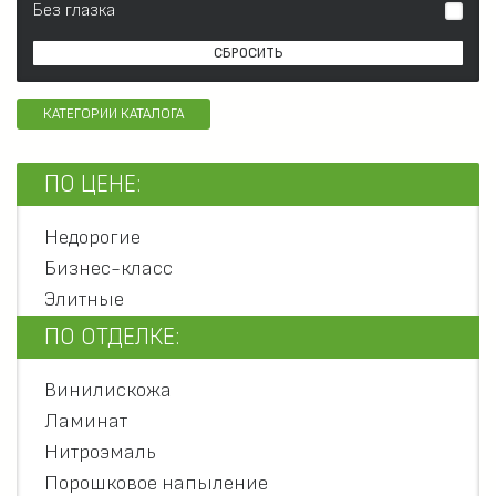
Без глазка
СБРОСИТЬ
КАТЕГОРИИ КАТАЛОГА
ПО ЦЕНЕ:
Недорогие
Бизнес-класс
Элитные
ПО ОТДЕЛКЕ:
Винилискожа
Ламинат
Нитроэмаль
Порошковое напыление