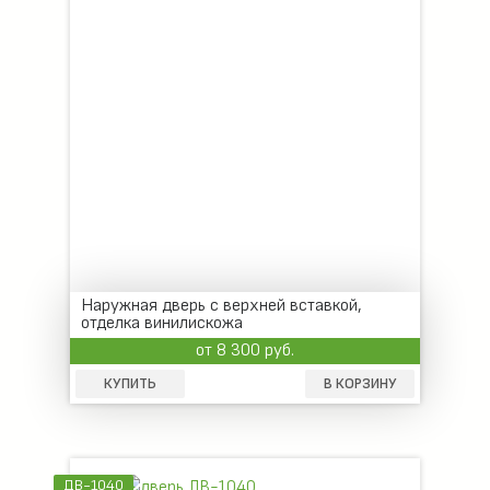
Наружная дверь с верхней вставкой,
отделка винилискожа
от 8 300 руб.
КУПИТЬ
В КОРЗИНУ
ДВ-1040