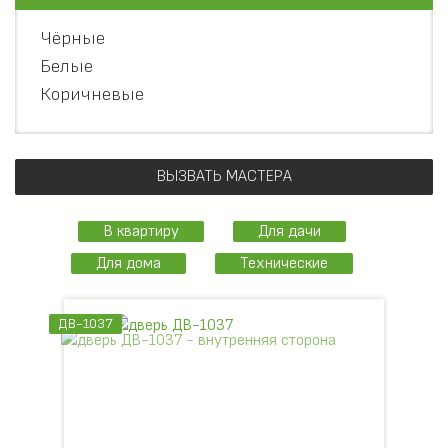
Чёрные
Белые
Коричневые
ВЫЗВАТЬ МАСТЕРА
В квартиру
Для дачи
Для дома
Технические
ДВ-1037