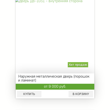
Хит продаж
Наружная металлическая дверь (порошок
и ламинат)
от 9 000 руб.
КУПИТЬ
В КОРЗИНУ