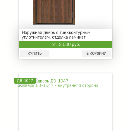
Наружная дверь с трёхконтурным
уплотнителем, отделка ламинат
от 13 000 руб.
КУПИТЬ
В КОРЗИНУ
ДВ-1047