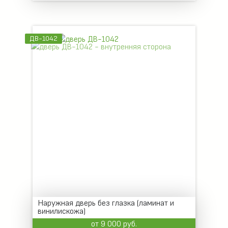
ДВ-1042
Наружная дверь без глазка (ламинат и
винилискожа)
от 9 000 руб.