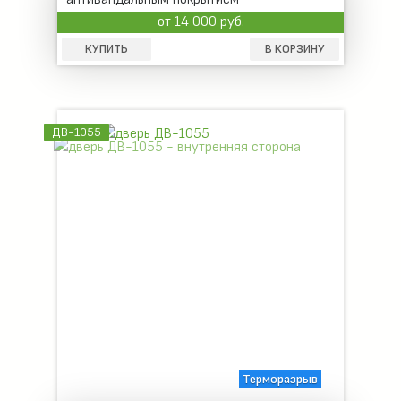
от 14 000 руб.
КУПИТЬ
В КОРЗИНУ
ДВ-1055
Терморазрыв