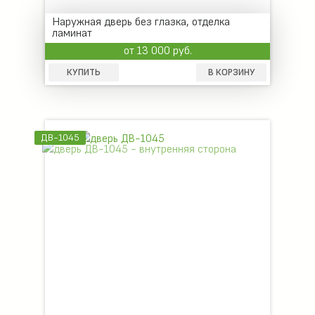
Наружная дверь без глазка, отделка
ламинат
от 13 000 руб.
КУПИТЬ
В КОРЗИНУ
ДВ-1045