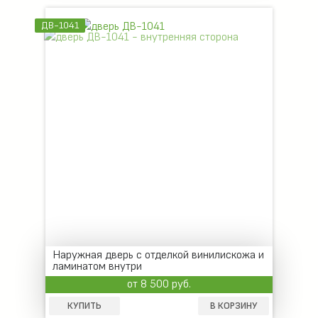
ДВ-1041
Наружная дверь с отделкой винилискожа и
ламинатом внутри
от 8 500 руб.
КУПИТЬ
В КОРЗИНУ