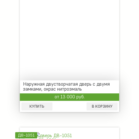
Наружная двустворчатая дверь с двумя
замками, окрас нитроэмаль
от 13 000 руб.
КУПИТЬ
В КОРЗИНУ
ДВ-1051