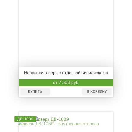
Наружная дверь с отделкой винилискожа
от 7 500 руб.
КУПИТЬ
В КОРЗИНУ
ДВ-1039