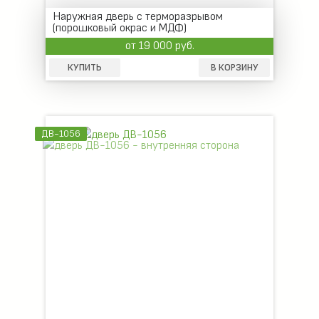
Наружная дверь с терморазрывом
(порошковый окрас и МДФ)
от 19 000 руб.
КУПИТЬ
В КОРЗИНУ
ДВ-1056