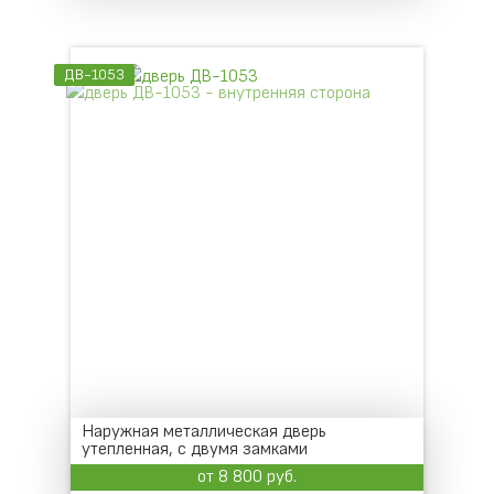
ДВ-1053
Наружная металлическая дверь
утепленная, с двумя замками
от 8 800 руб.