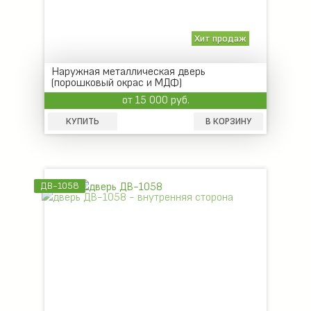
Хит продаж
Наружная металлическая дверь
(порошковый окрас и МДФ)
от 15 000 руб.
КУПИТЬ
В КОРЗИНУ
ДВ-1058