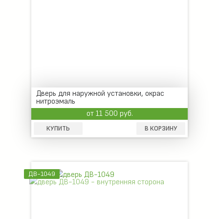
Дверь для наружной установки, окрас
нитроэмаль
от 11 500 руб.
КУПИТЬ
В КОРЗИНУ
ДВ-1049