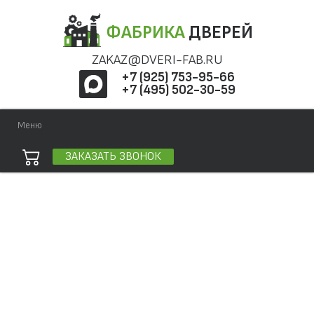
ФАБРИКА
ДВЕРЕЙ
ZAKAZ@DVERI-FAB.RU
+7 (925) 753-95-66
+7 (495) 502-30-59
Меню
ЗАКАЗАТЬ ЗВОНОК
Точная фраза
Одно слово
Все слова