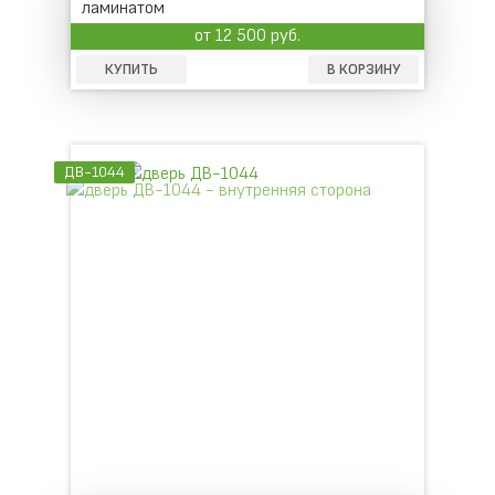
ламинатом
от 12 500 руб.
КУПИТЬ
В КОРЗИНУ
ДВ-1044