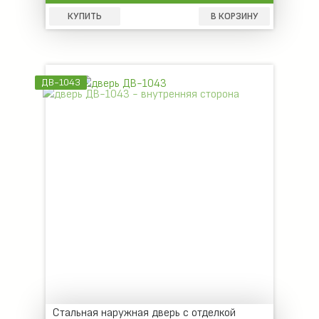
КУПИТЬ
В КОРЗИНУ
ДВ-1043
Стальная наружная дверь с отделкой