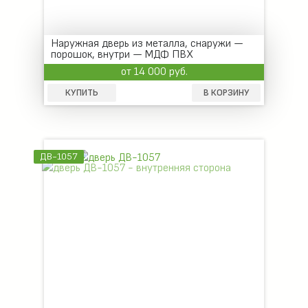
Наружная дверь из металла, снаружи —
порошок, внутри — МДФ ПВХ
от 14 000 руб.
КУПИТЬ
В КОРЗИНУ
ДВ-1057