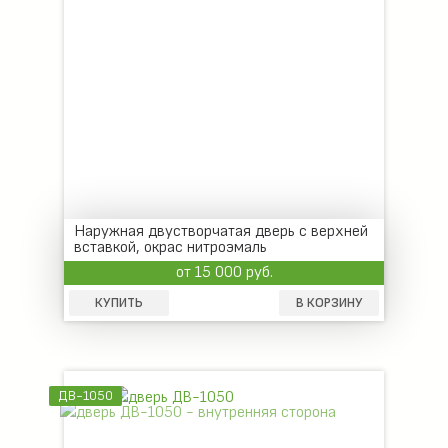
Наружная двустворчатая дверь с верхней
вставкой, окрас нитроэмаль
от 15 000 руб.
КУПИТЬ
В КОРЗИНУ
ДВ-1050