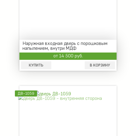
Наружная входная дверь с порошковым
напылением, внутри МДФ
от 14 500 руб.
КУПИТЬ
В КОРЗИНУ
ДВ-1059