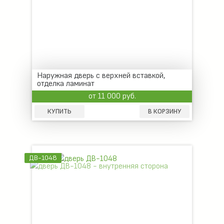
Наружная дверь с верхней вставкой,
отделка ламинат
от 11 000 руб.
КУПИТЬ
В КОРЗИНУ
ДВ-1048