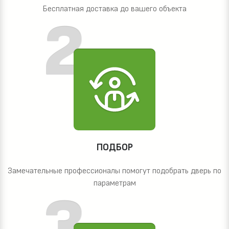
Бесплатная доставка до вашего объекта
ПОДБОР
Замечательные профессионалы помогут подобрать дверь по
параметрам