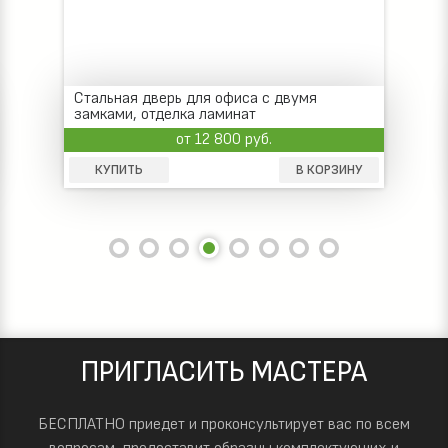
Стальная дверь для офиса с двумя
замками, отделка ламинат
от 12 800 руб.
КУПИТЬ
В КОРЗИНУ
ПРИГЛАСИТЬ МАСТЕРА
БЕСПЛАТНО приедет и проконсультирует вас по всем