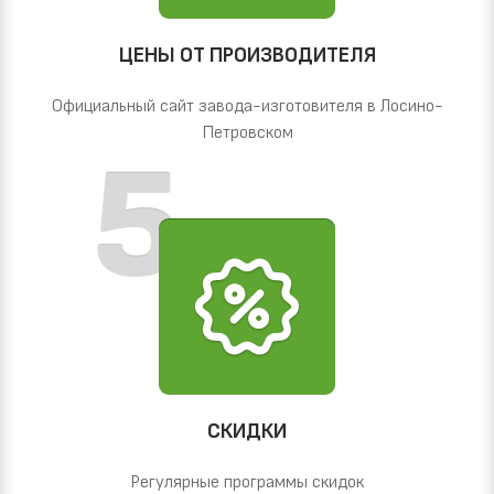
ЦЕНЫ ОТ ПРОИЗВОДИТЕЛЯ
Официальный сайт завода-изготовителя в Лосино-
Петровском
СКИДКИ
Регулярные программы скидок