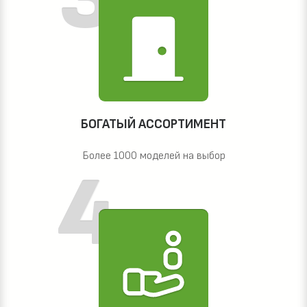
БОГАТЫЙ АССОРТИМЕНТ
Более 1000 моделей на выбор