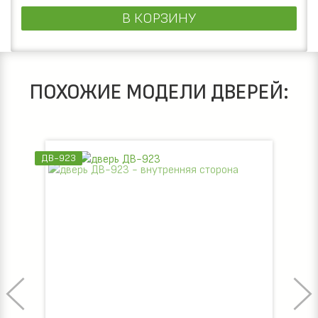
В КОРЗИНУ
ПОХОЖИЕ МОДЕЛИ ДВЕРЕЙ:
ДВ-923