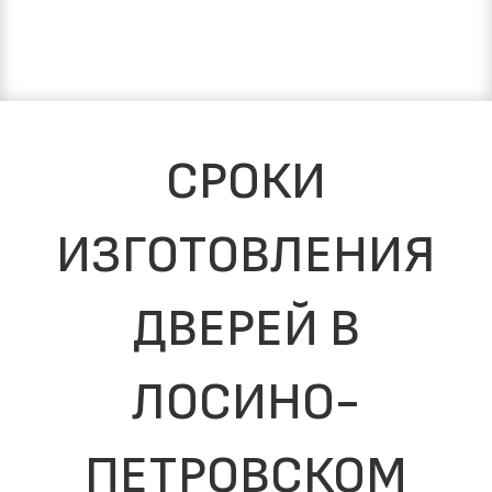
СРОКИ
ИЗГОТОВЛЕНИЯ
ДВЕРЕЙ В
ЛОСИНО-
ПЕТРОВСКОМ