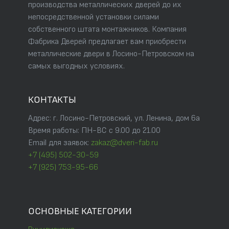
производства металлических дверей до их
непосредственной установки силами
собственного штата монтажников. Компания
Фабрика Дверей предлагает вам приобрести
металлические двери в Лосино-Петровском на
самых выгодных условиях.
КОНТАКТЫ
Адрес: г. Лосино-Петровский, ул. Ленина, дом 6а
Время работы: ПН-ВС с 9.00 до 21.00
Email для заявок:
zakaz@dveri-fab.ru
+7 (495) 502-30-59
+7 (925) 753-95-66
ОСНОВНЫЕ КАТЕГОРИИ