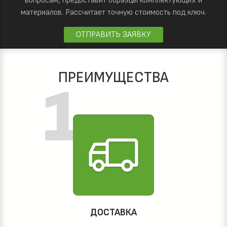
вопросам, предоставит образцы комплектующих и
материалов.
Рассчитает точную стоимость под ключ.
ОТПРАВИТЬ ЗАЯВКУ
ПРЕИМУЩЕСТВА
ДОСТАВКА