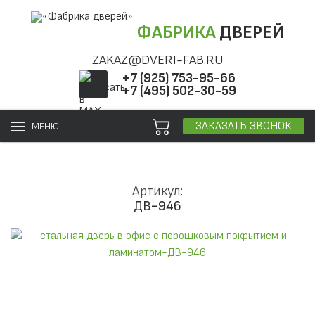
ФАБРИКА
ДВЕРЕЙ
ZAKAZ@DVERI-FAB.RU
+7 (925) 753-95-66
+7 (495) 502-30-59
ЗАКАЗАТЬ ЗВОНОК
МЕНЮ
Артикул:
ДВ-946