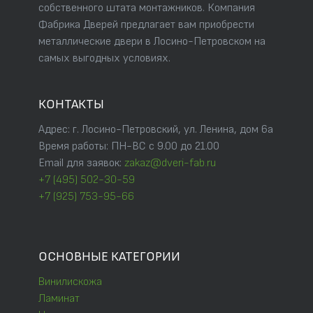
собственного штата монтажников. Компания
Фабрика Дверей предлагает вам приобрести
металлические двери в Лосино-Петровском на
самых выгодных условиях.
КОНТАКТЫ
Адрес: г. Лосино-Петровский, ул. Ленина, дом 6а
Время работы: ПН-ВС с 9.00 до 21.00
Email для заявок:
zakaz@dveri-fab.ru
+7 (495) 502-30-59
+7 (925) 753-95-66
ОСНОВНЫЕ КАТЕГОРИИ
Винилискожа
Ламинат