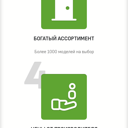
БОГАТЫЙ АССОРТИМЕНТ
Более 1000 моделей на выбор