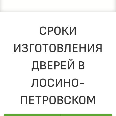
СРОКИ
ИЗГОТОВЛЕНИЯ
ДВЕРЕЙ В
ЛОСИНО-
ПЕТРОВСКОМ