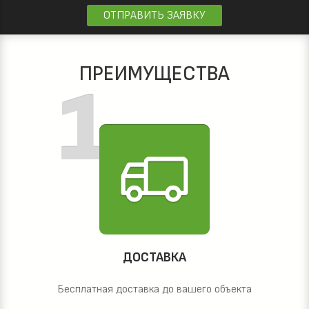
ОТПРАВИТЬ ЗАЯВКУ
ПРЕИМУЩЕСТВА
ДОСТАВКА
Бесплатная доставка до вашего объекта