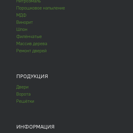
Нитроэмаль
Порошковое напыление
МДФ
Винорит
Шпон
Филёнчатые
Массив дерева
Ремонт дверей
ПРОДУКЦИЯ
Двери
Ворота
Решётки
ИНФОРМАЦИЯ