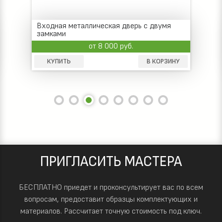
Скидка -17%
Стальная дверь с одним замком, отделка
винилискожа
от 8 000 руб.
КУПИТЬ
В КОРЗИНУ
ПРИГЛАСИТЬ МАСТЕРА
БЕСПЛАТНО приедет и проконсультирует вас по всем
вопросам, предоставит образцы комплектующих и
материалов.
Рассчитает точную стоимость под ключ.