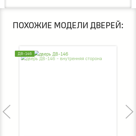
ПОХОЖИЕ МОДЕЛИ ДВЕРЕЙ:
ДВ-138