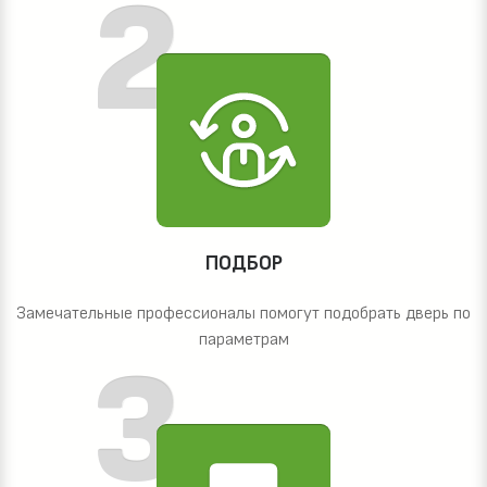
ПОДБОР
Замечательные профессионалы помогут подобрать дверь по
параметрам