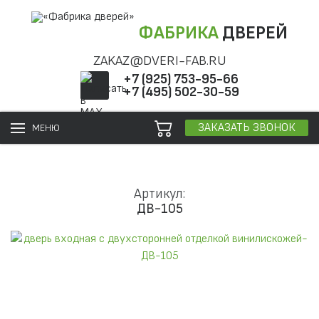
ФАБРИКА
ДВЕРЕЙ
ZAKAZ@DVERI-FAB.RU
+7 (925) 753-95-66
+7 (495) 502-30-59
ЗАКАЗАТЬ ЗВОНОК
МЕНЮ
Артикул:
ДВ-105